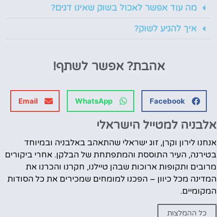
מה עוד אפשר לאכול בשוק שאינו דגים?
איך להגיע לשוק?
אהבת?
אפשר לשתף!
Email
WhatsApp
Facebook
אלבניה למטייל הישראלי
אנחנו לירון וקרן, זוג ישראלי שהתאהב באלבניה ובמיוחד
בטירנה, העיר התוססת והמתפתחת של הבלקן. אחרי ביקורים
מרובים ותקופות ארוכות שבהן טיילנו, חקרנו והכרנו את
המדינה מכל כיוון – הפכנו למומחים שמכירים את כל הסודות
המקומיים.
כל ההמלצות