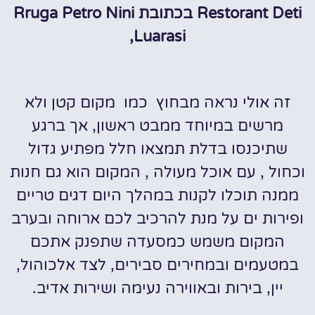
Restorant Deti בכתובת Rruga Petro Nini
Luarasi,
זה אולי נראה מבחוץ כמו מקום קטן ולא
מרשים במיוחד ממבט ראשון, אך ברגע
שתיכנסו בדלת תמצאו חלל מפתיע גדול
וכחול , עם אוכל מעולה , המקום הוא גם חנות
ממנה תוכלו לקנות במהלך היום דגים טריים
ופירות ים על מנת להרכיב לכם ארוחה ובערב
המקום משמש כמסעדה שתפנק אתכם
במטעמים ובמחירים סבירים, לצד אלכוהול,
יין, בירות ובאווירה נעימה ושירות אדיב.