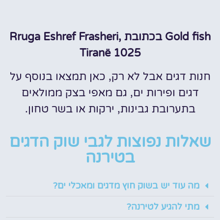
Gold fish בכתובת Rruga Eshref Frasheri,
Tiranë 1025
חנות דגים אבל לא רק, כאן תמצאו בנוסף על
דגים ופירות ים, גם מאפי בצק ממולאים
בתערובת גבינות, ירקות או בשר טחון.
שאלות נפוצות לגבי שוק הדגים
בטירנה
מה עוד יש בשוק חוץ מדגים ומאכלי ים?
מתי להגיע לטירנה?