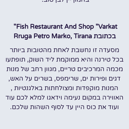
Fish Restaurant And Shop "Varkat"
בכתובת Rruga Petro Marko, Tirana
מסעדה זו נחשבת לאחת מהטובות ביותר
בכל טירנה והיא ממוקמת ליד השוק, תופתעו
מכמה המרכיבים טריים, מגוון רחב של מנות
דגים ופירות ים, שרימפס, בשרים על האש,
המנות מוקפדות ומצולחתות באלגנטיות ,
האווירה במקום נעימה וידאגו למלא לכם עוד
ועוד את כוס היין עד לסוף השהות שלכם.