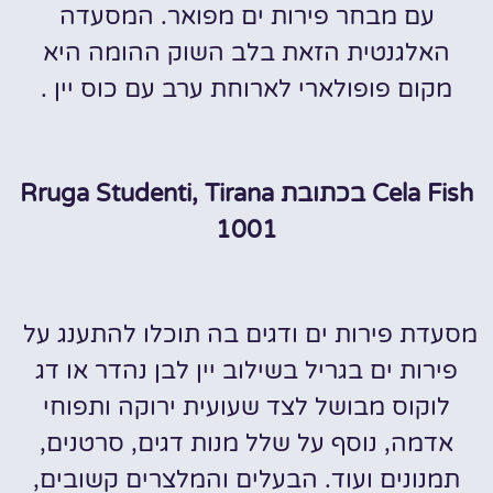
עם מבחר פירות ים מפואר. המסעדה
האלגנטית הזאת בלב השוק ההומה היא
מקום פופולארי לארוחת ערב עם כוס יין .
Cela Fish בכתובת Rruga Studenti, Tirana
1001
מסעדת פירות ים ודגים בה תוכלו להתענג על
פירות ים בגריל בשילוב יין לבן נהדר או דג
לוקוס מבושל לצד שעועית ירוקה ותפוחי
אדמה, נוסף על שלל מנות דגים, סרטנים,
תמנונים ועוד. הבעלים והמלצרים קשובים,