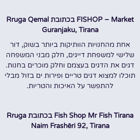
FISHOP – Market בכתובת Rruga Qemal
Guranjaku, Tirana
אחת מהחנויות הוותיקות ביותר בשוק, דור
שלישי למשפחת דייגים, חלק מבני המשפחה
דגים את הדגים בעצמם וחלק מוכרים בחנות.
תוכלו למצוא דגים טריים ופירות ים בזול מבלי
להתפשר על האיכות והטריות.
Fish Shop Mr Fish Tirana בכתובת Rruga
Naim Frashëri 92, Tirana