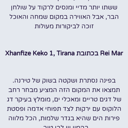
ששתו יותר מדיי ומנסים לרקוד על שולחן
הבר, אבל האווירה במקום שמחה והאוכל
זוכה לביקורות מעולות
Rei Mar בכתובת Xhanfize Keko 1, Tirana
בפינה נסתרת ושקטה בשוק של טירנה.
תמצאו את המקום הזה המציע מבחר רחב
של דגים טריים ומאכלי ים, מומלץ בעיקר דג
הלוקוס עם ירקות לצד תפוחי אדמה ופסטת
פירות הים שהיא בגדר שלמות, הכל מלווה
בהמון יין לבן טוב.