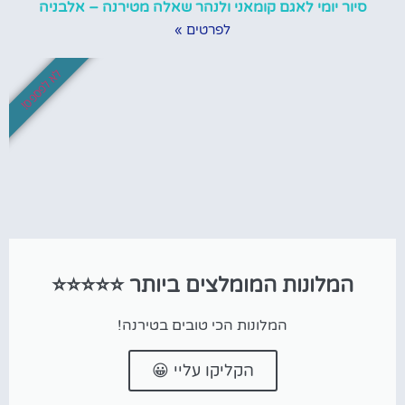
סיור יומי לאגם קומאני ולנהר שאלה מטירנה – אלבניה
לפרטים »
לא לפספס!
המלונות המומלצים ביותר ⭐⭐⭐⭐⭐
המלונות הכי טובים בטירנה!
הקליקו עליי 😀