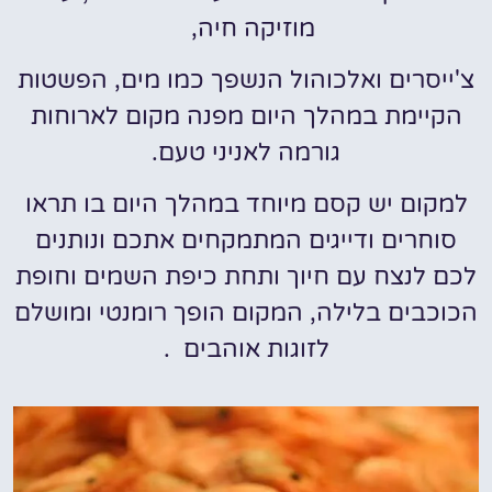
מוזיקה חיה,
צ'ייסרים ואלכוהול הנשפך כמו מים, הפשטות
הקיימת במהלך היום מפנה מקום לארוחות
גורמה לאניני טעם.
למקום יש קסם מיוחד במהלך היום בו תראו
סוחרים ודייגים המתמקחים אתכם ונותנים
לכם לנצח עם חיוך ותחת כיפת השמים וחופת
הכוכבים בלילה, המקום הופך רומנטי ומושלם
לזוגות אוהבים .