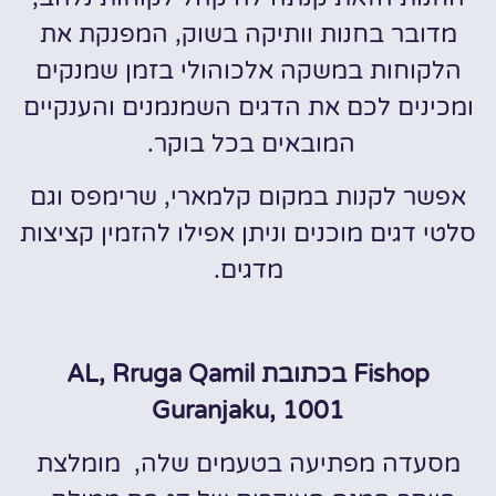
מדובר בחנות וותיקה בשוק, המפנקת את
הלקוחות במשקה אלכוהולי בזמן שמנקים
ומכינים לכם את הדגים השמנמנים והענקיים
המובאים בכל בוקר.
אפשר לקנות במקום קלמארי, שרימפס וגם
סלטי דגים מוכנים וניתן אפילו להזמין קציצות
מדגים.
Fishop בכתובת AL, Rruga Qamil
Guranjaku, 1001
מסעדה מפתיעה בטעמים שלה, מומלצת