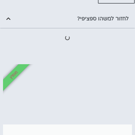
לחזור למשהו ספציפי?
מומלץ