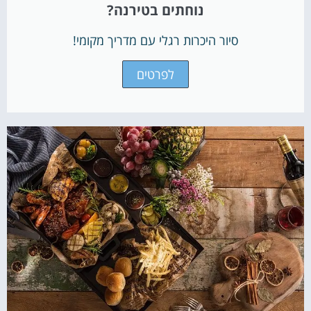
נוחתים בטירנה?
סיור היכרות רגלי עם מדריך מקומי!
לפרטים