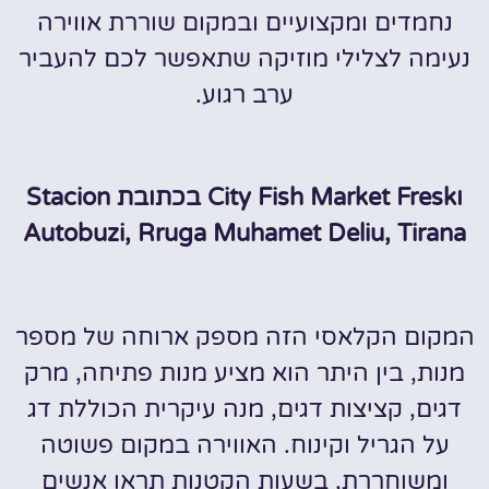
נחמדים ומקצועיים ובמקום שוררת אווירה
נעימה לצלילי מוזיקה שתאפשר לכם להעביר
ערב רגוע.
וCity Fish Market Fresk בכתובת Stacion
Autobuzi, Rruga Muhamet Deliu, Tirana
המקום הקלאסי הזה מספק ארוחה של מספר
מנות, בין היתר הוא מציע מנות פתיחה, מרק
דגים, קציצות דגים, מנה עיקרית הכוללת דג
על הגריל וקינוח. האווירה במקום פשוטה
ומשוחררת, בשעות הקטנות תראו אנשים