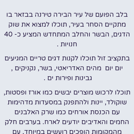
בלב הפועם של עיר הבירה טירנה בבזאר בו
מתקיים הסחר בעיר, תוכלו למצוא את שוק
הדגים, הבשר והחלב המתחדש המציע כ- 40
חנויות .
בתקציב זול תוכלו לקנות דגים טריים המגיעים
יום יום מהים האדריאטי, בשר, נקניקים ,
גבינות ופירות ים .
תוכלו לרכוש מוצרים יבשים כמו אורז ופסטות,
שוקולד, יינות ולהתפנק במסעדות מדהימות
עם הכנסת אורחים כמו שרק האלבנים
החמים והאדיבים יודעים לארח. בערבים חלק
מהמקומות הופכים רועשים במיוחד, עם