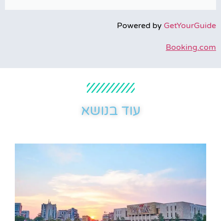
Powered by
GetYourGuide
Booking.com
עוד בנושא