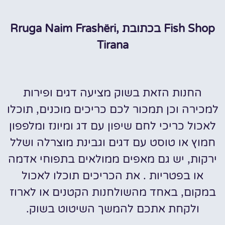
Fish Shop בכתובת Rruga Naim Frashëri,
Tirana
החנות הזאת בשוק מציעה דגים ופירות
למכירה וכן תמכור לכם כריכים מוכנים, תוכלו
לאכול כריכי לחם שיפון עם דג ומיונז ומלפפון
חמוץ או טוסט עם דגים וגבינת מוצרלה ושלל
ירקות, יש גם מאפים ממולאים בתפוחי אדמה
או בפטריות . את הכריכים תוכלו לאכול
במקום, באחד מהשולחנות הקטנים או לארוז
ולקחת אתכם להמשך השיטוט בשוק.