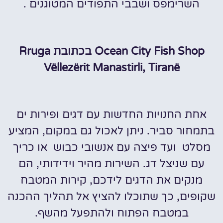
השרימפס ושבבי התפודים המטוגנים .
Ocean City Fish Shop בכתובת Rruga
Vëllezërit Manastirli, Tiranë
אחת החנויות החדשות עם דגים ופירות ים
בתמחור סביר. ניתן לאכול גם במקום, המציע
מסלט ועד פיצה עם אנשובי כבוש או כריך
עם שניצל דג. השירות מהיר וידידותי, הם
מנקים את הדגים לידכם, קירות המטבח
שקופים, כך שתוכלו להציץ אל תהליך ההכנה
במטבח הפתוח ולהתפעל מהשף.