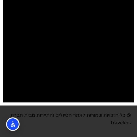
@ כל הזכויות שמורות לאתר הטיולים והתיירות מבית חברת
Travelers