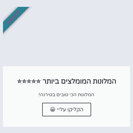
לא לפספס!
המלונות המומלצים ביותר ⭐⭐⭐⭐⭐
המלונות הכי טובים בטירנה!
הקליקו עליי 😀