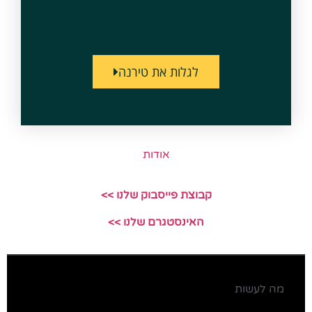
לגלות את טירנה
אודות
קבוצת פייסבוק שלנו >>
האינסטגרם שלנו >>
מה לעשות