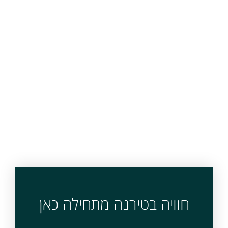
חוויה בטירנה מתחילה כאן