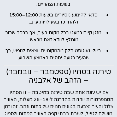
בשעות הצהריים.
כדאי להימנע מסיורים בשעות 12:00–15:00
ולהתרכז בפעילויות ערב.
מזגן קיים כמעט בכל מקום בעיר, אך ברכב שכור
מומלץ לוודא זאת מראש.
ביולי ואוגוסט חלק מהמקומיים יוצאים לנופש, כך
שהעיר רגועה יחסית באמצע השבוע.
טירנה בסתיו (ספטמבר – נובמבר)
– הזהב של אלבניה
אם יש עונה אחת שבה טירנה במיטבה – זו הסתיו.
הטמפרטורות יורדות בהדרגה ל-18–26 מעלות, האוויר
צלול והעיר נצבעת בגוונים חמים של כתום וזהב. זהו זמן
מושלם לטייל, לשבת בבתי קפה באוויר הפתוח ולספוג