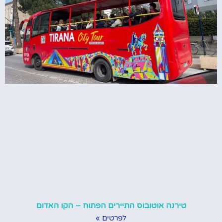
טירנה אוטובוס התיירים הפתוח – הקו האדום
לפרטים »