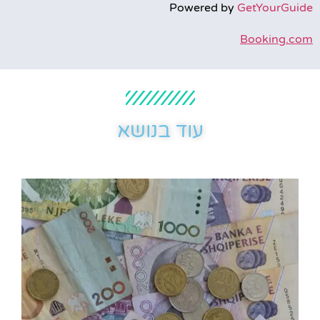
Powered by
GetYourGuide
Booking.com
עוד בנושא