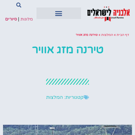
מלונות
|
סיורים
דף הבית
»
המלצות
»
טירנה מזג אוויר
טירנה מזג אוויר
קטגוריות:
המלצות