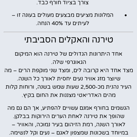
צורך בציוד חורף כבד.
המלונות מציעים מבצעים מעולים בעונה זו –
לעיתים עד 40% הנחה.
טירנה והאקלים הסביבתי
אחד היתרונות הגדולים של טירנה הוא המיקום
הגאוגרפי שלה.
מצד אחד היא קרובה לים, ומצד שני מוקפת הרים – מה
שיוצר מזג אוויר נעים יחסית לאורך כל השנה.
העיר נהנית מכ-2,500 שעות שמש בשנה, ורוחות קלות
מהים האדריאטי מצננות את החום בקיץ.
הגשמים בחורף אמנם עשויים להפתיע, אך הם גם מה
שהופך את טירנה לאחת הערים הירוקות בבלקן.
לאורך השנה, רמת הזיהום בעיר נמוכה, והאוויר –
במיוחד בשכונות שמצפון לאגם – נעים וקל לנשימה.