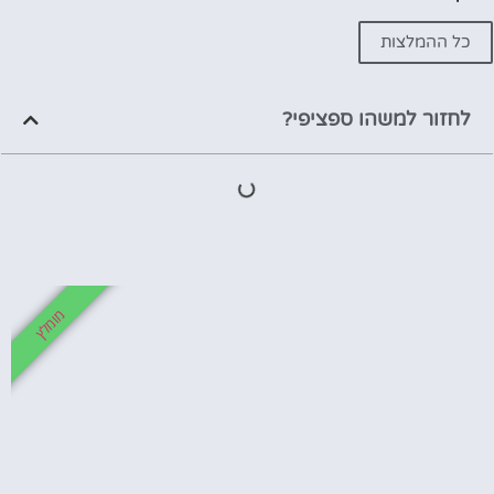
כל ההמלצות
לחזור למשהו ספציפי?
מומלץ