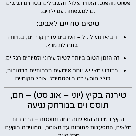
פשוט מהפנט. האוויר צלול, והשבילים בטוחים ונגישים
גם למשפחות עם ילדים.
טיפים סודיים לאביב:
הביאו מעיל קל – הערבים עדיין קרירים, במיוחד
בתחילת מרץ.
זה הזמן הטוב ביותר לטיול עירוני ולסיורים רגליים.
בחודש מאי יש יותר אירועים תרבותיים ברחובות,
כולל מופעי רחוב ופסטיבלי אוכל מקומיים.
טירנה בקיץ (יוני – אוגוסט) – חם,
תוסס וים במרחק נגיעה
הקיץ בטירנה הוא עונה חמה ותוססת – הרחובות
מלאים, המסעדות פתוחות עד מאוחר, והמוזיקה בוקעת
מכל פינה.