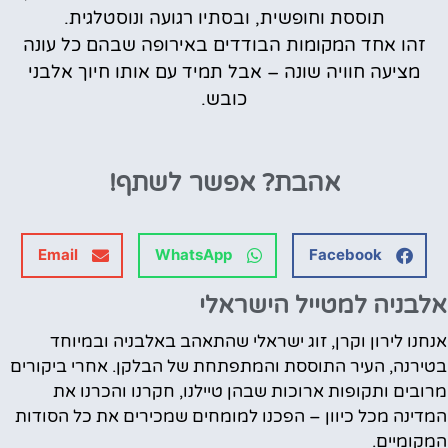
תוססת וחופשית, ובסתיו רגועה ונוסטלגית.
זהו אחד המקומות הבודדים באירופה שבהם כל עונה
מציעה חוויה שונה – אבל תמיד עם אותו חיוך אלבני
כובש.
אהבת?
אפשר לשתף!
Email
WhatsApp
Facebook
אלבניה למטייל הישראלי
אנחנו לירון וקרן, זוג ישראלי שהתאהב באלבניה ובמיוחד
בטירנה, העיר התוססת והמתפתחת של הבלקן. אחרי ביקורים
מרובים ותקופות ארוכות שבהן טיילנו, חקרנו והכרנו את
המדינה מכל כיוון – הפכנו למומחים שמכירים את כל הסודות
המקומיים.