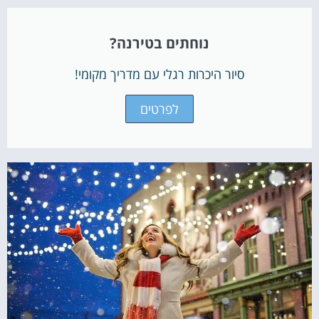
נוחתים בטירנה?
סיור היכרות רגלי עם מדריך מקומי!
לפרטים