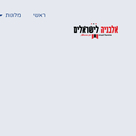
ראשי
מלונות