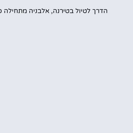
הדרך לטיול בטירנה, אלבניה מתחילה כ