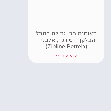
האומגה הכי גדולה בחבל
הבלקן – טירנה, אלבניה
(Zipline Petrela)
קרא עוד >>