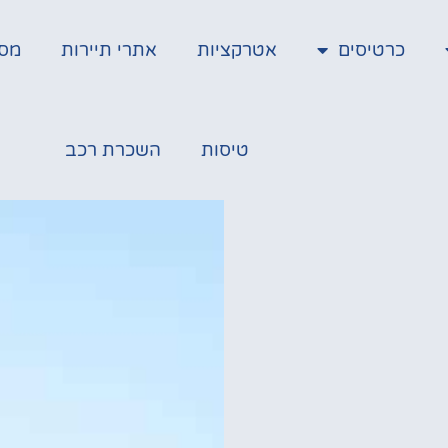
כרטיסים
אטרקציות
אתרי תיירות
מס
טיסות
השכרת רכב