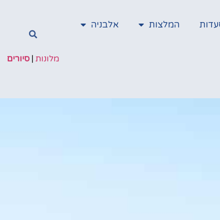
עדות
המלצות
אלבניה
מלונות
|
סיורים