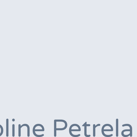
pline Petrela